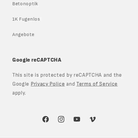
Betonoptik
1K Fugenlos
Angebote
Google reCAPTCHA
This site is protected by reCAPTCHA and the
Google
Privacy Police
and
Terms of Service
apply.
Facebook
Instagram
YouTube
Vimeo